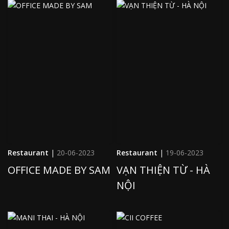
Restaurant
|
20-06-2023
Restaurant
|
19-06-2023
OFFICE MADE BY SAM
VẠN THIỆN TỪ - HÀ
NỘI