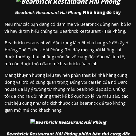
Nhà hàng đồ tây
Bearbrick Restaurant Hai Phong
Nếu như các bạn đang có đam mê về Bearbrick đừng nên bỏ lỡ
và hãy đi tìm hiểu chúng tại Bearbrick Restaurant - Hải Phòng.
Bearbrick restaurant với đặc trưng là một nhà hàng về đồ tây ở
Hoàng Thế Thiện - Hải Phòng. Tới đây mọi người không chỉ
được thưởng thức những món ăn vô cùng độc đáo và tinh tế,
mà còn được thỏa đam mê bearbrick của mình.
Mang khuynh hướng kiểu tây nên phần thiết kế nhà hàng cũng
đóng vai trò vô cùng quan trọng. Đúng với cái tên của nó Dark
house đã lấy ý tưởng từ những mẫu bearbrick đặc sắc. Chúng
tôi đã cho ra đời những thiết kế bố cục hợp lý về màu sắc, các
chất liệu cũng như các kích thước của bearbrick để tạo không
gian mới mẻ cho khách hàng.
Bearbrick Restaurant Hải Phòng phiên bản thú cưng độc