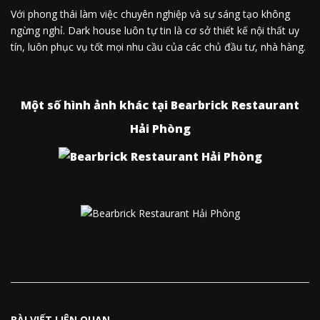
Với phong thái làm việc chuyên nghiệp và sự sáng tạo không
ngừng nghỉ. Dark house luôn tự tin là cơ sở thiết kế nội thất uy
tín, luôn phục vụ tốt mọi nhu cầu của các chủ đầu tư, nhà hàng.
Một số hình ảnh khác tại Bearbrick Restaurant
Hải Phòng
BÀI VIẾT LIÊN QUAN