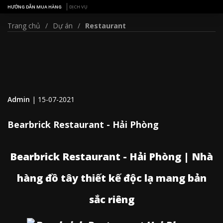
HƯỚNG DẪN MUA HÀNG
DỊCH VỤ
Trang chủ
Dự án
Restaurant
Admin
|
15-07-2021
Bearbrick Restaurant - Hải Phòng
Bearbrick Restaurant - Hải Phòng | Nhà
hàng đồ tây thiết kế độc lạ mang bản
sắc riêng