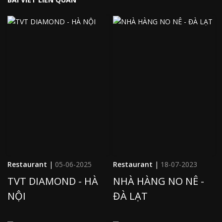
Restaurant
|
05-06-2025
Restaurant
|
18-07-2023
TVT DIAMOND - HÀ
NHÀ HÀNG NO NÊ -
NỘI
ĐÀ LẠT