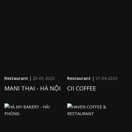
Restaurant
|
29-05-2023
Restaurant
|
21-04-2023
MANI THAI - HÀ NỘI
CII COFFEE