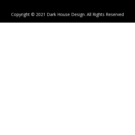
Copyright © 2021 Dark House Design. All Rights Reserved