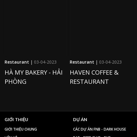
Restaurant
|
03-04-2023
Restaurant
|
03-04-2023
HÀ MY BAKERY - HẢI
HAVEN COFFEE &
PHÒNG
RESTAURANT
GIỚI THIỆU
DỰ ÁN
GIỚI THIỆU CHUNG
CÁC DỰ ÁN FNB - DARK HOUSE