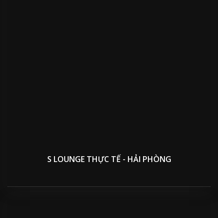
S LOUNGE THỰC TẾ - HẢI PHÒNG