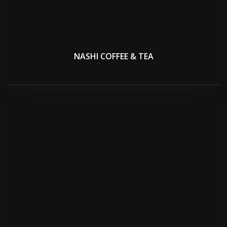
NASHI COFFEE & TEA