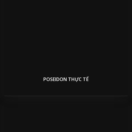
POSEIDON THỰC TẾ