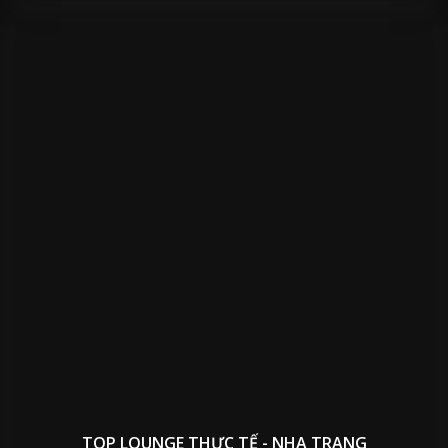
TOP LOUNGE THỰC TẾ - NHA TRANG