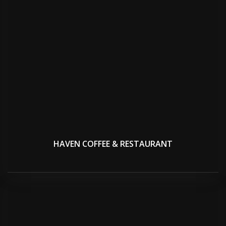
HAVEN COFFEE & RESTAURANT