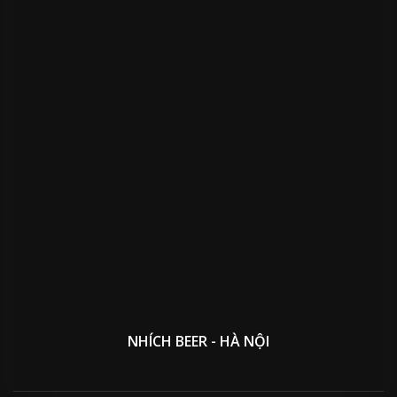
NHÍCH BEER - HÀ NỘI