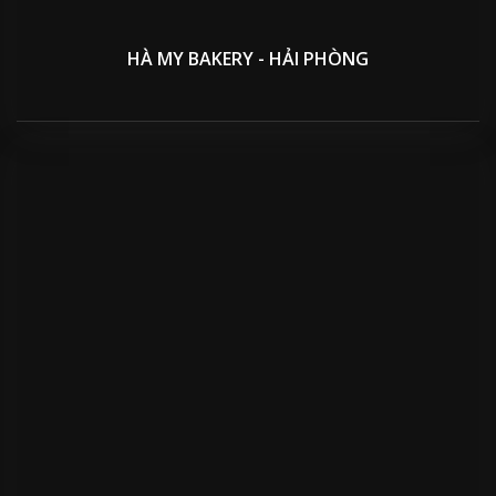
HÀ MY BAKERY - HẢI PHÒNG