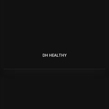
DH HEALTHY