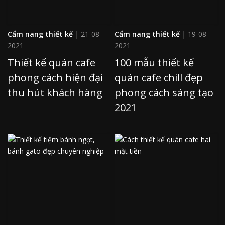
Cẩm nang thiết kế
|
21-08-
Cẩm nang thiết kế
|
19-08-
2021
2021
Thiết kế quán cafe
100 mẫu thiết kế
phong cách hiện đại
quán cafe chill đẹp
thu hút khách hàng
phong cách sáng tạo
2021