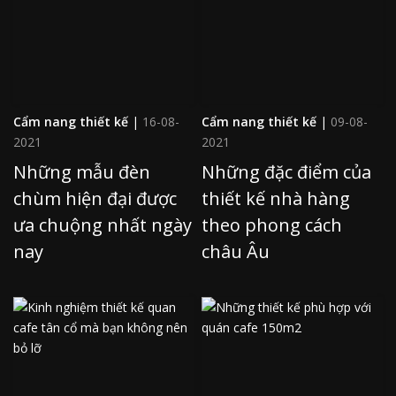
Cẩm nang thiết kế
|
16-08-
Cẩm nang thiết kế
|
09-08-
2021
2021
Những mẫu đèn
Những đặc điểm của
chùm hiện đại được
thiết kế nhà hàng
ưa chuộng nhất ngày
theo phong cách
nay
châu Âu