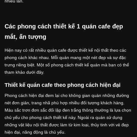
nhiều lần.
Các phong cách thiết kế 1 quán cafe đẹp
mắt, ấn tượng
Hiện nay có rất nhiều quán cafe được thiết kế nội thất theo các
phong cách khác nhau. Mỗi quán mang một nét đẹp và sự đặc
trưng riêng biệt. Một số phong cách thiết kế quán mà bạn có thể
tham khảo dưới đây.
Thiết kế quán cafe theo phong cách hiện đại
Phong cách hiện đại đem lại cho không gian quán những đường
nét đơn giản, trang nhã phù hợp nhiều đối tượng khách hàng.
Màu sắc trơn đơn sắc đối lập đen trắng thông thường là lựa chọn
chủ yếu cho phong cách thiết kế này. Ngoài ra quán sử dụng
những vật liệu nội thất được làm từ kim loại, thủy tinh với vẻ đẹp
hiện đại, năng động là chủ yếu.