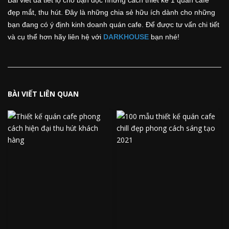
đẹp mắt, thu hút. Đây là những chia sẻ hữu ích dành cho những
bạn đang có ý định kinh doanh quán cafe. Để được tư vấn chi tiết
và cụ thể hơn hãy liên hệ với
DARKHOUSE
bạn nhé!
BÀI VIẾT LIÊN QUAN