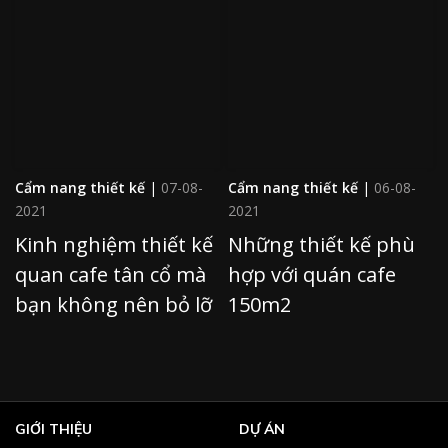
Cẩm nang thiết kế
|
07-08-
Cẩm nang thiết kế
|
06-08-
2021
2021
Kinh nghiệm thiết kế
Những thiết kế phù
quan cafe tân cổ mà
hợp với quán cafe
bạn không nên bỏ lỡ
150m2
GIỚI THIỆU
DỰ ÁN