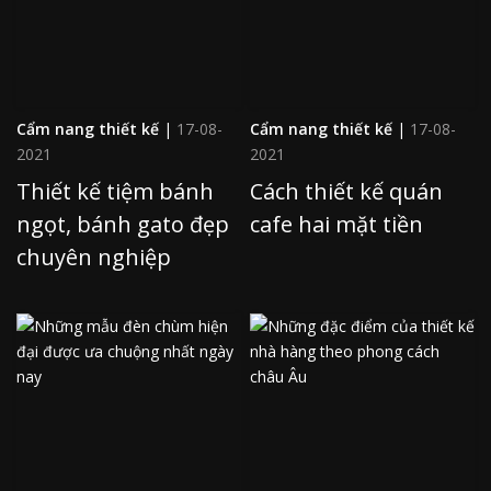
Cẩm nang thiết kế
|
17-08-
Cẩm nang thiết kế
|
17-08-
2021
2021
Thiết kế tiệm bánh
Cách thiết kế quán
ngọt, bánh gato đẹp
cafe hai mặt tiền
chuyên nghiệp