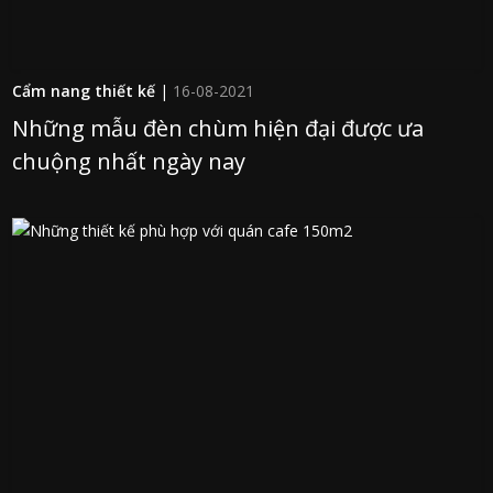
Cẩm nang thiết kế
|
16-08-2021
Những mẫu đèn chùm hiện đại được ưa
chuộng nhất ngày nay