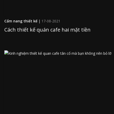
Cẩm nang thiết kế
|
17-08-2021
Cách thiết kế quán cafe hai mặt tiền