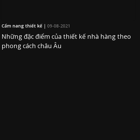
Cẩm nang thiết kế
|
09-08-2021
Những đặc điểm của thiết kế nhà hàng theo
phong cách châu Âu