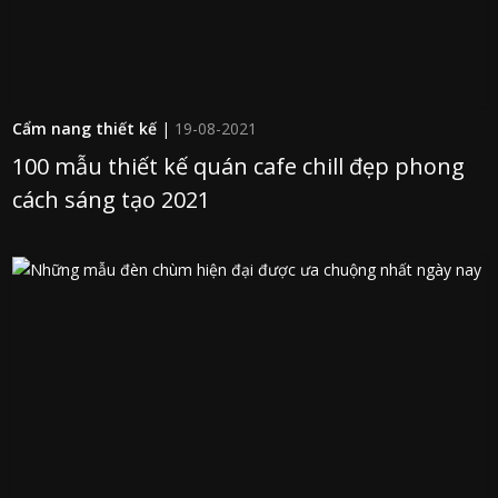
Cẩm nang thiết kế
|
19-08-2021
100 mẫu thiết kế quán cafe chill đẹp phong
cách sáng tạo 2021