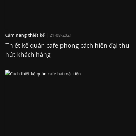
Cẩm nang thiết kế
|
21-08-2021
Thiết kế quán cafe phong cách hiện đại thu
hút khách hàng