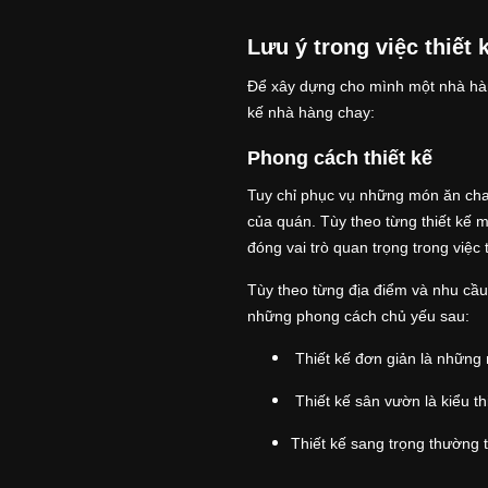
Lưu ý trong việc thiết
Để xây dựng cho mình một nhà hàng
kế nhà hàng chay:
Phong cách thiết kế
Tuy chỉ phục vụ những món ăn chay
của quán. Tùy theo từng thiết kế 
đóng vai trò quan trọng trong việc
Tùy theo từng địa điểm và nhu cầu
những phong cách chủ yếu sau:
Thiết kế đơn giản là những 
Thiết kế sân vườn là kiểu t
Thiết kế sang trọng thường 