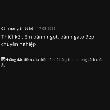
Cẩm nang thiết kế
|
17-08-2021
Thiết kế tiệm bánh ngọt, bánh gato đẹp
chuyên nghiệp