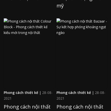
mỹ
Phong cách thiết kế
|
28-08-
Phong cách thiết kế
|
28-08-
2021
2021
Phong cách nội thất
Phong cách nội thất