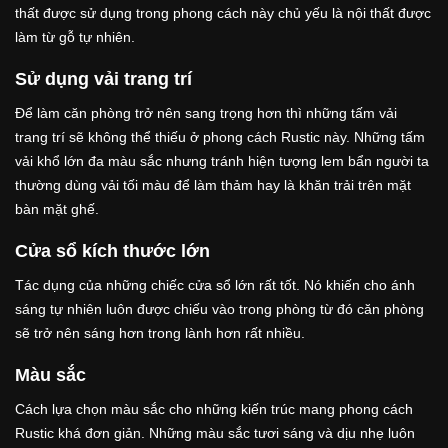
thất được sử dụng trong phong cách này chủ yếu là nội thất được
làm từ gỗ tự nhiên.
Sử dụng vải trang trí
Để làm căn phòng trở nên sang trọng hơn thì những tấm vải
trang trí sẽ không thể thiếu ở phong cách Rustic này. Những tấm
vải khổ lớn đa màu sắc nhưng tránh hiện tượng lem bẩn người ta
thường dùng vải tối màu để làm thảm hay là khăn trải trên mặt
bàn mặt ghế.
Cửa sổ kích thước lớn
Tác dụng của những chiếc cửa sổ lớn rất tốt. Nó khiến cho ánh
sáng tự nhiên luôn được chiếu vào trong phòng từ đó căn phòng
sẽ trở nên sáng hơn trong lành hơn rất nhiều.
Màu sắc
Cách lựa chọn màu sắc cho những kiến trúc mang phong cách
Rustic khá đơn giản. Những màu sắc tươi sáng và dịu nhẹ luôn