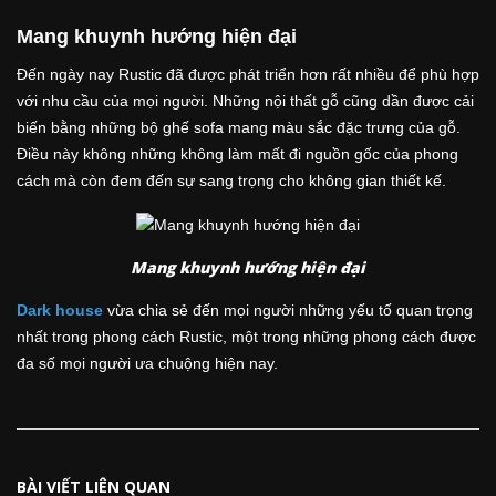
Mang khuynh hướng hiện đại
Đến ngày nay Rustic đã được phát triển hơn rất nhiều để phù hợp
với nhu cầu của mọi người. Những nội thất gỗ cũng dần được cải
biến bằng những bộ ghế sofa mang màu sắc đặc trưng của gỗ.
Điều này không những không làm mất đi nguồn gốc của phong
cách mà còn đem đến sự sang trọng cho không gian thiết kế.
Mang khuynh hướng hiện đại
Dark house
vừa chia sẻ đến mọi người những yếu tố quan trọng
nhất trong phong cách Rustic, một trong những phong cách được
đa số mọi người ưa chuộng hiện nay.
BÀI VIẾT LIÊN QUAN