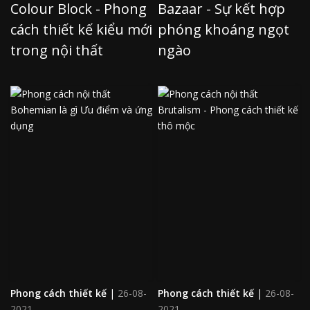
Colour Block - Phong
Bazaar - Sự kết hợp
cách thiết kế kiểu mới
phóng khoáng ngọt
trong nội thất
ngào
Phong cách thiết kế
|
26-08-
Phong cách thiết kế
|
26-08-
2021
2021