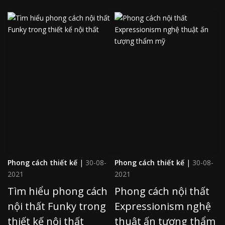
Phong cách thiết kế
|
30-08-
Phong cách thiết kế
|
30-08-
2021
2021
Tìm hiểu phong cách
Phong cách nội thất
nội thất Funky trong
Expressionism nghệ
thiết kế nội thất
thuật ấn tượng thẩm