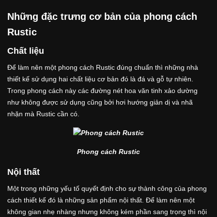
Những đặc trưng cơ bản của phong cách
Rustic
Chất liệu
Để làm nên một phong cách Rustic đúng chuẩn thì những nhà
thiết kế sử dụng hai chất liệu cơ bản đó là đá và gỗ tự nhiên.
Trong phong cách này các đường nét hoa văn tinh xảo dường
như không được sử dụng cũng bởi hơi hướng giản dị và nhã
nhặn mà Rustic cần có.
Phong cách Rustic
Nội thất
Một trong những yếu tố quyết định cho sự thành công của phong
cách thiết kế đó là những sản phẩm nội thất. Để làm nên một
không gian nhẹ nhàng nhưng không kém phần sang trọng thì nội