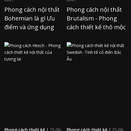
Phong cách nội thất
Phong cách nội thất
Bohemian là gì Ưu
Brutalism - Phong
điểm và ứng dụng
cách thiết kế thô mộc
Phong cách thiết kế
|
25-08-
Phong cách thiết kế
|
25-08-