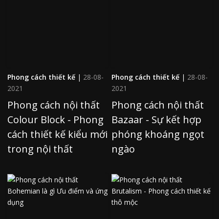
Phong cách thiết kế
|
28-08-
Phong cách thiết kế
|
28-08-
2021
2021
Phong cách nội thất
Phong cách nội thất
Colour Block - Phong
Bazaar - Sự kết hợp
cách thiết kế kiểu mới
phóng khoáng ngọt
trong nội thất
ngào