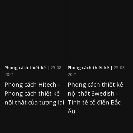
Phong cách thiết kế
|
25-08-
Phong cách thiết kế
|
25-08-
2021
2021
Phong cách Hitech -
Phong cách thiết kế
Phong cách thiết kế
nội thất Swedish -
nội thất của tương lai
Tinh tế cổ điển Bắc
Âu