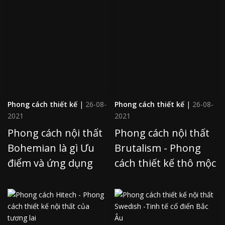
Phong cách thiết kế
|
26-08-
Phong cách thiết kế
|
26-08-
2021
2021
Phong cách nội thất
Phong cách nội thất
Bohemian là gì Ưu
Brutalism - Phong
điểm và ứng dụng
cách thiết kế thô mộc