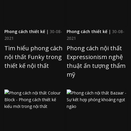
Phong cách thiết kế
|
30-08-
Phong cách thiết kế
|
30-08-
2021
2021
Tìm hiểu phong cách
Phong cách nội thất
nội thất Funky trong
Expressionism nghệ
thiết kế nội thất
thuật ấn tượng thẩm
mỹ