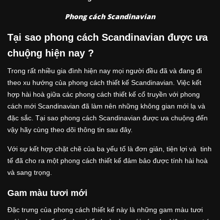
Phong cách Scandinavian
Tại sao phong cách Scandinavian được ưa
chuộng hiện nay ?
Trong rất nhiều gia đình hiện nay mọi người đều đã và đang đi
theo xu hướng của phong cách thiết kế Scandinavian. Việc kết
hợp hài hoà giữa các phong cách thiết kế cổ truyền với phong
cách mới Scandinavian đã làm nên những không gian mới lạ và
đặc sắc. Tại sao phong cách Scandinavian được ưa chuộng đến
vậy hãy cùng theo dõi thông tin sau đây.
Với sự kết hợp chặt chẽ của ba yếu tố là đơn giản, tiện lợi và tinh
tế đã cho ra một phong cách thiết kế đảm bảo được tính hài hoà
và sang trọng.
Gam màu tươi mới
Đặc trưng của phong cách thiết kế này là những gam màu tươi